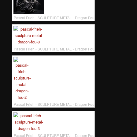
Pascal Frieh - SCULPTURE METAL - Dragon Fou
Pascal Frieh - SCULPTURE METAL - Dragon Fou
Pascal Frieh - SCULPTURE METAL - Dragon Fou
Pascal Frieh - SCULPTURE METAL - Dragon Fou