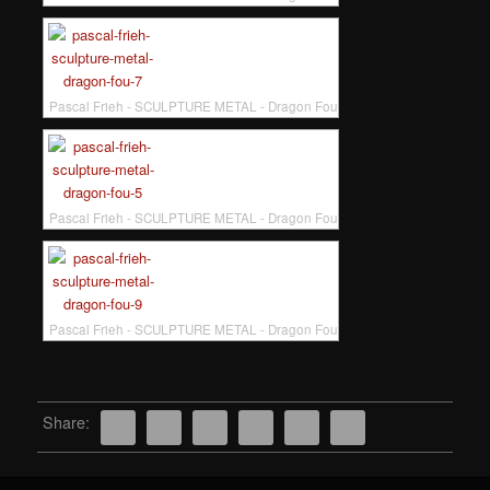
Pascal Frieh - SCULPTURE METAL - Dragon Fou
Pascal Frieh - SCULPTURE METAL - Dragon Fou
Pascal Frieh - SCULPTURE METAL - Dragon Fou
Share: